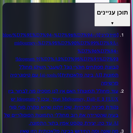
תוכן עניינים
▼
[מידג'רני](/blog/%D7%9E%D7%94-%D7%96%D7%94-
midjourney-%D7%95%D7%90%D7%99%D7%9A-
%D7%96%D7%94-
%D7%A2%D7%95%D7%91%D7%93)? Ideogram!
קבוצת מפתחים חוקרי גוגל לשעבר השיקו מחולל
תמונות [AI בינה מלאכותית](/ai-tools) עם טיפוגרפיה
מרשימה
עוד מחולל תמונות? האם אין לנו מספיק מה לבחור בין
Midjourney, Dall-E 3 FLUX ועוד, ובכן ל-Ideogram יש
נקודת מכירה מרכזית, שכן ייתכן שהיא פתרה סוף סוף
בעיה שהטרידה את רוב מחוללי התמונות הפופולריים של
AI עד כה: יצירת טקסט אמין בתוך התמונה,
מה שונה ומה החידוש בבינה מלאכותית הזו שאין