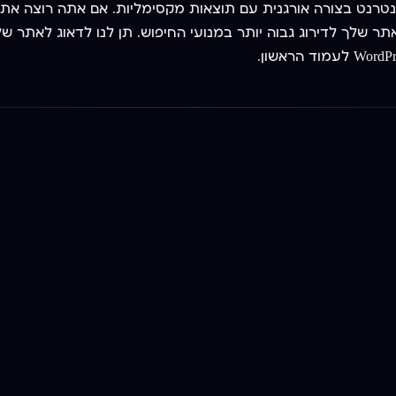
תי קידום אתר אינטרנט בצורה אורגנית עם תוצאות מקסימליות. אם אתה רו
ומקצועי שיגרום לאתר שלך לדירוג גבוה יותר במנועי החיפוש. תן לנו לדאוג ל