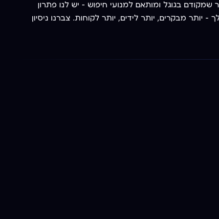
צה אתר שמקודם בגוגל ומותאם למנועי חיפוש — יש לנו פתרון
אתר שלך — יותר מבקרים, יותר לידים, יותר לקוחות. צברנו ניסיון