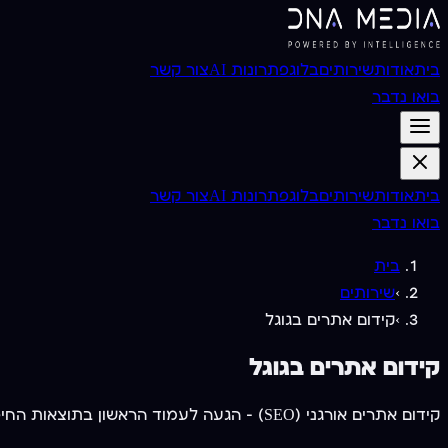
בית
אודות
שירותים
בלוג
פתרונות AI
צור קשר
בואו נדבר
בית
אודות
שירותים
בלוג
פתרונות AI
צור קשר
בואו נדבר
בית
›
שירותים
›
קידום אתרים בגוגל
קידום אתרים בגוגל
קידום אתרים אורגני (SEO) — הגעה לעמוד הראשון בתוצאות החיפוש