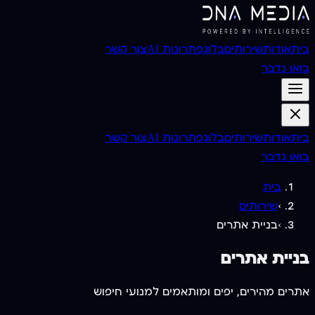
בית
אודות
שירותים
בלוג
פתרונות AI
צור קשר
בואו נדבר
בית
אודות
שירותים
בלוג
פתרונות AI
צור קשר
בואו נדבר
בית
›
שירותים
›
בניית אתרים
בניית אתרים
אתרים מהירים, יפים ומותאמים למנועי חיפוש