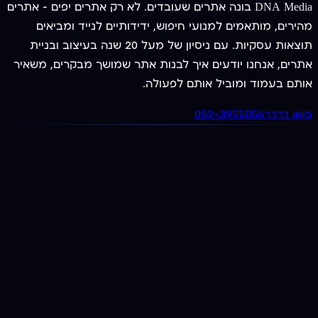
DNA Media בונה אתרים שעובדים. לא רק אתרים יפים — אתרים
מהירים, מותאמים למנועי חיפוש, ידידותיים לנייד ומביאים
תוצאות עסקיות. עם ניסיון של מעל 20 שנה בעיצוב ובניית
אתרים, אנחנו יודעים איך לבנות אתר שמושך מבקרים, משאיר
אותם בעמוד ומוביל אותם לפעולה.
בואו נדבר
052-3955056
מציעים