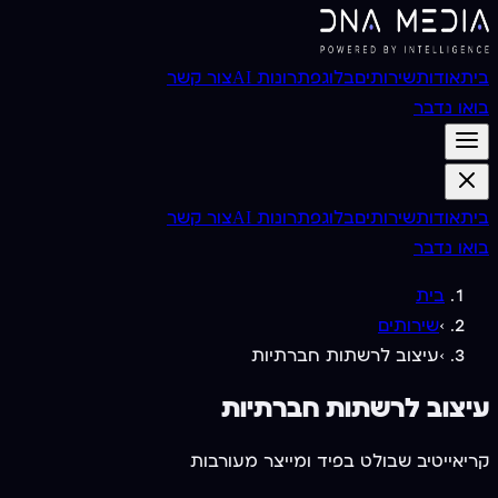
בית
אודות
שירותים
בלוג
פתרונות AI
צור קשר
בואו נדבר
בית
אודות
שירותים
בלוג
פתרונות AI
צור קשר
בואו נדבר
בית
›
שירותים
›
עיצוב לרשתות חברתיות
עיצוב לרשתות חברתיות
קריאייטיב שבולט בפיד ומייצר מעורבות