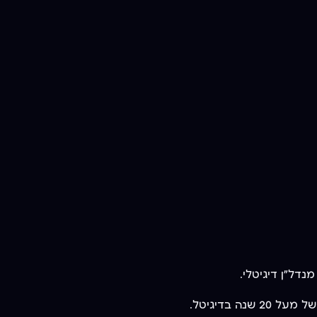
 בדיגיטל.