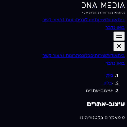
בית
אודות
שירותים
בלוג
פתרונות AI
צור קשר
בואו נדבר
בית
אודות
שירותים
בלוג
פתרונות AI
צור קשר
בואו נדבר
בית
›
בלוג
›
עיצוב-אתרים
עיצוב-אתרים
0
מאמרים בקטגוריה זו