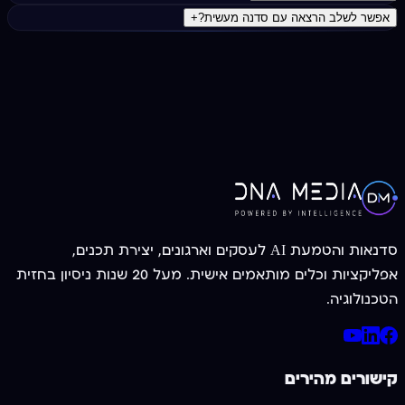
אפשר לשלב הרצאה עם סדנה מעשית?
+
צרו קשר עכשיו
052-3955056
סדנאות והטמעת AI לעסקים וארגונים, יצירת תכנים,
אפליקציות וכלים מותאמים אישית. מעל 20 שנות ניסיון בחזית
הטכנולוגיה.
קישורים מהירים