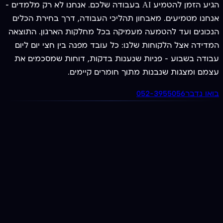
הגיע הזמן להטמיע AI בעבודה שלכם. אנחנו לא רק מלמדים —
אנחנו מטמיעים. מאבחון תהליכי העבודה, דרך בחירת הכלים
הנכונים ועד להטמעה מעמיקה בכל מחלקות הארגון. התוצאה
המדידה אצל הלקוחות שלנו: כל עובד מפנה בין חצי יום ליום
עבודה בשבוע — פניות שנענות בדקות, דוחות שמסכמים את
עצמם ומצגות שנבנות מתוך חומרים קיימים.
בואו נדבר
052-3955056
מציעים